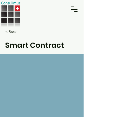
< Back
Smart Contract