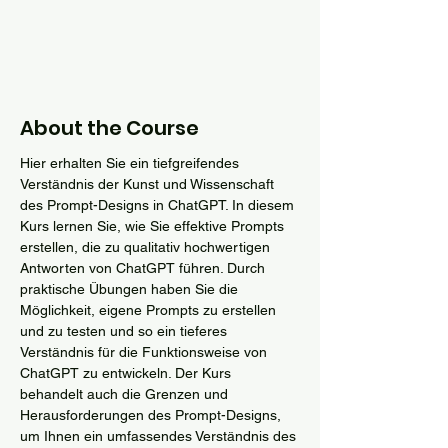
About the Course
Hier erhalten Sie ein tiefgreifendes 
Verständnis der Kunst und Wissenschaft 
des Prompt-Designs in ChatGPT. In diesem 
Kurs lernen Sie, wie Sie effektive Prompts 
erstellen, die zu qualitativ hochwertigen 
Antworten von ChatGPT führen. Durch 
praktische Übungen haben Sie die 
Möglichkeit, eigene Prompts zu erstellen 
und zu testen und so ein tieferes 
Verständnis für die Funktionsweise von 
ChatGPT zu entwickeln. Der Kurs 
behandelt auch die Grenzen und 
Herausforderungen des Prompt-Designs, 
um Ihnen ein umfassendes Verständnis des 