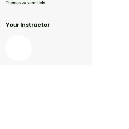
Themas zu vermitteln.
Your Instructor