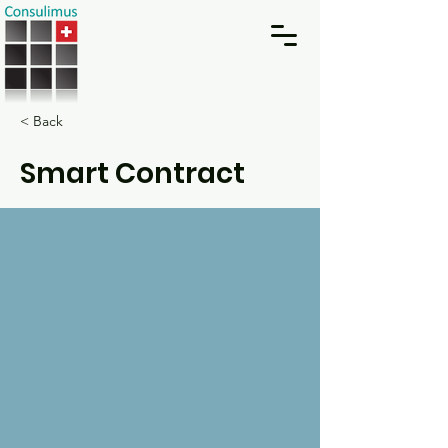
< Back
Smart Contract