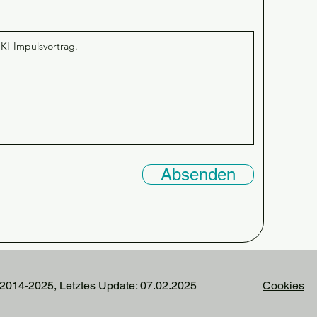
Absenden
014-2025, Letztes Update: 07.02.2025
Cookies