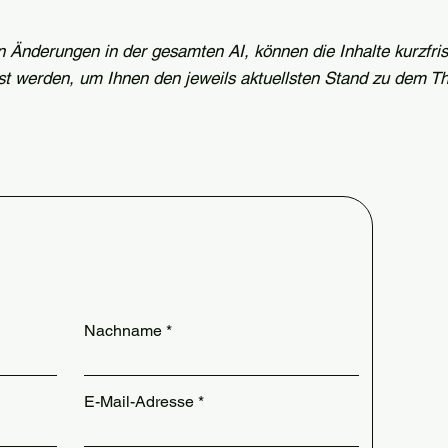
 Änderungen in der gesamten AI, können die Inhalte kurzfris
t werden, um Ihnen den jeweils aktuellsten Stand zu dem 
Nachname
E-Mail-Adresse