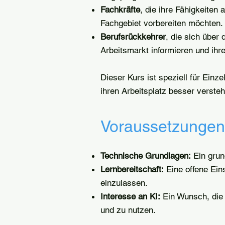
Fachkräfte
, die ihre Fähigkeiten
Fachgebiet vorbereiten möchten.
Berufsrückkehrer
, die sich über
Arbeitsmarkt informieren und ih
Dieser Kurs ist speziell für Einz
ihren Arbeitsplatz besser verste
Voraussetzungen
Technische Grundlagen:
Ein grun
Lernbereitschaft:
Eine offene Eins
einzulassen.
Interesse an KI:
Ein Wunsch, die 
und zu nutzen.