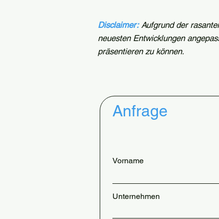
Disclaimer:
Aufgrund der rasanten
neuesten Entwicklungen angepass
präsentieren zu können.
Anfrage
Vorname
Unternehmen